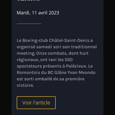
Mardi, 11 avril 2023
Le Boxing-club Châtel-Saint-Denis a
organisé samedi soir son traditionnel
meeting. Onze combats, dont huit
régionaux, ont ravi les 550
spectateurs présents à Palézieux. Le
Romontois du BC Glâne Yvan Mvondo
est sorti emballé de sa première
victoire.
Voir l'article