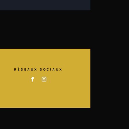
RÉSEAUX SOCIAUX