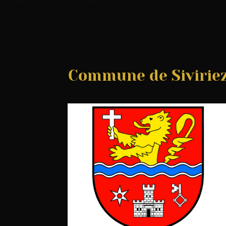
Commune de Sivirie