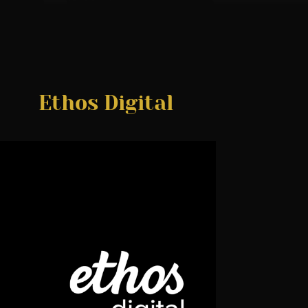
Ethos Digital