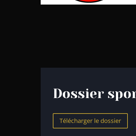
Dossier spo
Télécharger le dossier